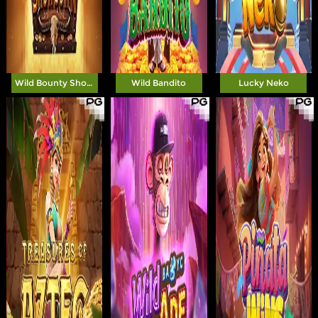
Wild Bounty Showdown
Wild Bandito
Lucky Neko