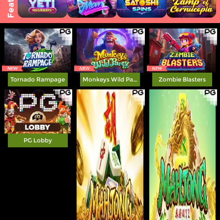
Referral
Promosi
Hubungi Kami
Live Chat
Tornado Rampage
Monkeys Wild Party
Zombie Blasters
Pengaduan Customer
Pilih Bahasa:
PG Lobby
MASUK
DAFTAR
&copy; Raja Aladin : Situs Agen judi Online Dan
Judi Slot Gacor Lengkap . Hak Cipta Dilindungi.