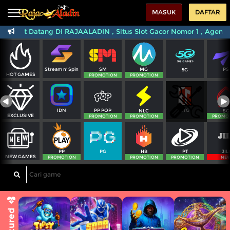
Beranda
MASUK
DAFTAR
mat Datang DI RAJAALADIN , Situs Slot Gacor Nomor 1 , Agen Casino
Sports
BARU
PROMO
Live Casino
BARU
SM
MG
PS
Stream n' Spin
5G
IDNPoker
BARU
HOT GAMES
PROMOTION
PROMOTION
Slots
PROMO
PP POP
TTG
IDN
NLC
SG
IDNLIVE
EXCLUSIVE
BARU
PROMOTION
PROMOTION
PROMO
Stream N Spin
PG
PT
PP
HB
JILI
NEW GAMES
Arcade
PROMOTION
PROMOTION
PROMOTION
NE
PROMO
Table Games
Lottery
BARU
PROMO
Featured
IDNRaffle