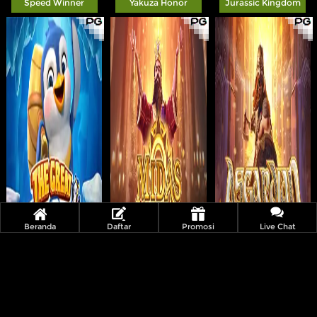
Speed Winner
Yakuza Honor
Jurassic Kingdom
Beranda
Daftar
Promosi
Live Chat
The Great Icescape
Midas Fortune
Asgardian Rising