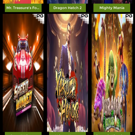
Mr. Treasure’s Fortune
Dragon Hatch 2
Mighty Mania