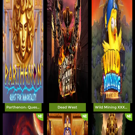
Parthenon: Quest for Immortality
Dead West
Wild Mining XXXtreme