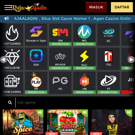
Beranda
MASUK
DAFTAR
I RAJAALADIN , Situs Slot Gacor Nomor 1 , Agen Casino Online Terba
Sports
BARU
PROMO
Live Casino
BARU
SM
MG
PS
Stream n' Spin
5G
IDNPoker
BARU
HOT GAMES
PROMOTION
PROMOTION
Slots
PROMO
PP POP
TTG
IDN
NLC
SG
IDNLIVE
EXCLUSIVE
BARU
PROMOTION
PROMOTION
PROMO
Stream N Spin
PG
PT
PP
HB
JILI
NEW GAMES
Arcade
PROMOTION
PROMOTION
PROMOTION
NE
PROMO
Table Games
Lottery
BARU
PROMO
IDNRaffle