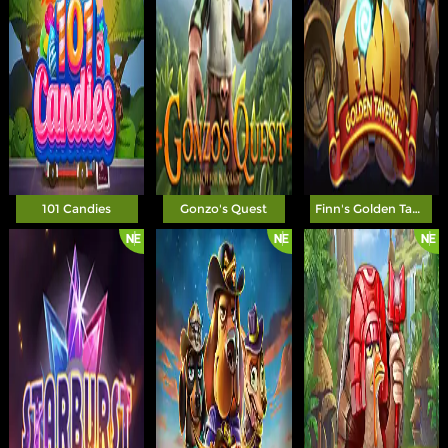
101 Candies
Gonzo's Quest
Finn's Golden Tavern