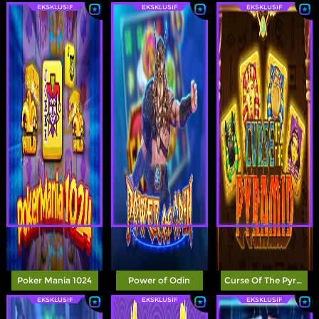
EKSKLUSIF
EKSKLUSIF
EKSKLUSIF
Poker Mania 1024
Power of Odin
Curse Of The Pyramid
EKSKLUSIF
EKSKLUSIF
EKSKLUSIF