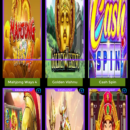
Mahjong Ways 4
Golden Vishnu
Cash Spin
EKSKLUSIF
EKSKLUSIF
EKSKLUSIF