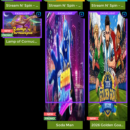
Stream N' Spin - LUNA
Stream N' Spin - ANGELA
Stream N' Spin - KIMMY
Referral
EKSKLUSIF
EKSKLUSIF
EKSKLUSIF
Promosi
Hubungi Kami
Lamp of Cornucopia
Live Chat
Pengaduan Customer
Pilih Bahasa:
MASUK
DAFTAR
&copy; Raja Aladin : Situs Agen judi Online Dan
Judi Slot Gacor Lengkap . Hak Cipta Dilindungi.
Soda Man
2026 Golden Goal Rush