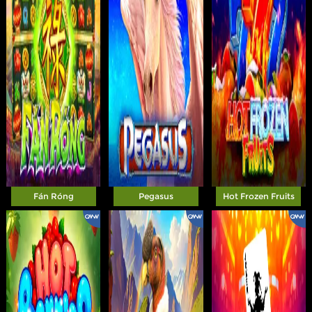
Fán Róng
Pegasus
Hot Frozen Fruits