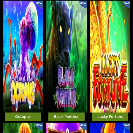
Octopus
Black Panther
Lucky Fortune