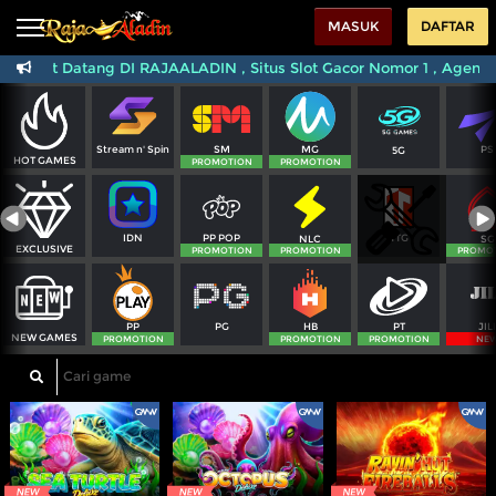
Beranda
MASUK
DAFTAR
mat Datang DI RAJAALADIN , Situs Slot Gacor Nomor 1 , Agen Casino
Sports
BARU
PROMO
Live Casino
BARU
SM
MG
PS
Stream n' Spin
5G
IDNPoker
BARU
HOT GAMES
PROMOTION
PROMOTION
Slots
PROMO
PP POP
TTG
IDN
NLC
SG
IDNLIVE
EXCLUSIVE
BARU
PROMOTION
PROMOTION
PROMO
Stream N Spin
PG
PT
PP
HB
JILI
NEW GAMES
Arcade
PROMOTION
PROMOTION
PROMOTION
NE
PROMO
Table Games
Lottery
BARU
PROMO
IDNRaffle