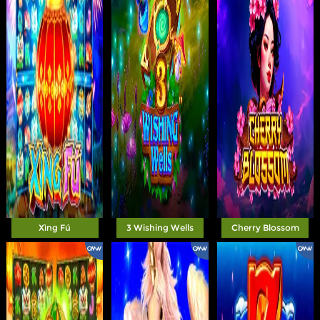
Xìng Fú
3 Wishing Wells
Cherry Blossom